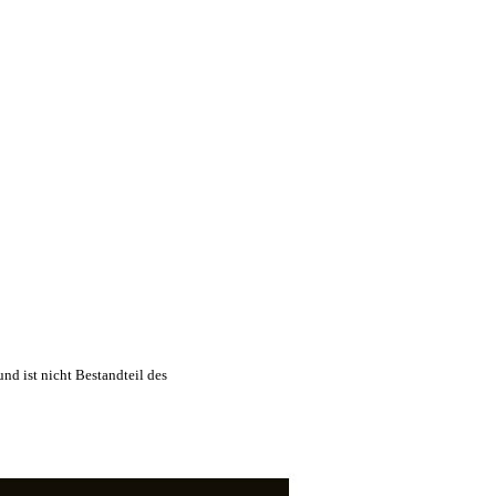
nd ist nicht Bestandteil des